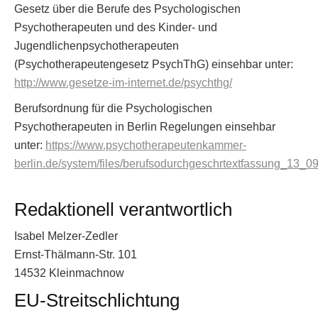
Gesetz über die Berufe des Psychologischen
Psychotherapeuten und des Kinder- und
Jugendlichenpsychotherapeuten
(Psychotherapeutengesetz PsychThG) einsehbar unter:
http://www.gesetze-im-internet.de/psychthg/
Berufsordnung für die Psychologischen
Psychotherapeuten in Berlin Regelungen einsehbar
unter:
https://www.psychotherapeutenkammer-
berlin.de/system/files/berufsodurchgeschrtextfassung_13_0
Redaktionell verantwortlich
Isabel Melzer-Zedler
Ernst-Thälmann-Str. 101
14532 Kleinmachnow
EU-Streitschlichtung