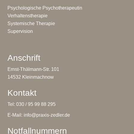
Psychologische Psychotherapeutin
Verhaltenstherapie
Systemische Therapie
Supervision
Anschrift
Ernst-Thälmann-Str. 101
14532 Kleinmachnow
Kontakt
Tel: 030 / 95 99 88 295
E-Mail:
info@praxis-zedler.de
Notfallnummern