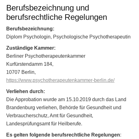
Berufsbezeichnung und
berufsrechtliche Regelungen
Berufsbezeichnung:
Diplom Psychologin, Psychologische Psychotherapeutin
Zuständige Kammer:
Berliner Psychotherapeutenkammer
Kurfürstendamm 184,
10707 Berlin,
https://www.psychotherapeutenkammer-berlin.de/
Verliehen durch:
Die Approbation wurde am 15.10.2019 durch das Land
Brandenburg verliehen, Behörde für Gesundheit und
Verbraucherschutz, Amt für Gesundheit,
Landesprüfungsamt für Heilberufe.
Es gelten folgende berufsrechtliche Regelungen
: