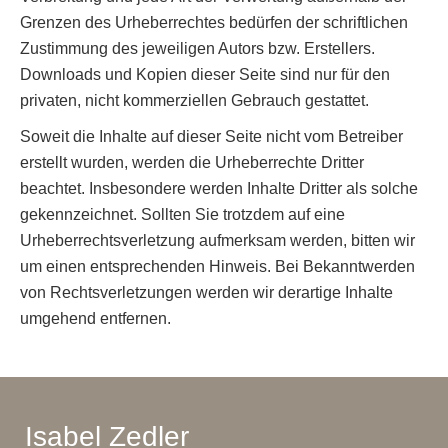
Grenzen des Urheberrechtes bedürfen der schriftlichen
Zustimmung des jeweiligen Autors bzw. Erstellers.
Downloads und Kopien dieser Seite sind nur für den
privaten, nicht kommerziellen Gebrauch gestattet.
Soweit die Inhalte auf dieser Seite nicht vom Betreiber
erstellt wurden, werden die Urheberrechte Dritter
beachtet. Insbesondere werden Inhalte Dritter als solche
gekennzeichnet. Sollten Sie trotzdem auf eine
Urheberrechtsverletzung aufmerksam werden, bitten wir
um einen entsprechenden Hinweis. Bei Bekanntwerden
von Rechtsverletzungen werden wir derartige Inhalte
umgehend entfernen.
Isabel Zedler