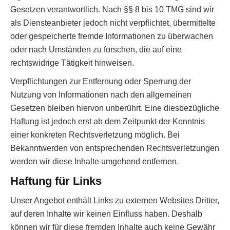
Gesetzen verantwortlich. Nach §§ 8 bis 10 TMG sind wir
als Diensteanbieter jedoch nicht verpflichtet, übermittelte
oder gespeicherte fremde Informationen zu überwachen
oder nach Umständen zu forschen, die auf eine
rechtswidrige Tätigkeit hinweisen.
Verpflichtungen zur Entfernung oder Sperrung der
Nutzung von Informationen nach den allgemeinen
Gesetzen bleiben hiervon unberührt. Eine diesbezügliche
Haftung ist jedoch erst ab dem Zeitpunkt der Kenntnis
einer konkreten Rechtsverletzung möglich. Bei
Bekanntwerden von entsprechenden Rechtsverletzungen
werden wir diese Inhalte umgehend entfernen.
Haftung für Links
Unser Angebot enthält Links zu externen Websites Dritter,
auf deren Inhalte wir keinen Einfluss haben. Deshalb
können wir für diese fremden Inhalte auch keine Gewähr