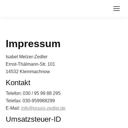
Impressum
Isabel Melzer-Zedler
Ernst-Thälmann-Str. 101
14532 Kleinmachnow
Kontakt
Telefon: 030 / 95 99 88 295
Telefax: 030-959988299
E-Mail:
info@praxis-zedler.de
Umsatzsteuer-ID