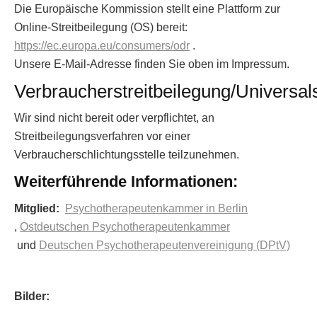
Die Europäische Kommission stellt eine Plattform zur
Online-Streitbeilegung (OS) bereit:
https://ec.europa.eu/consumers/odr
.
Unsere E-Mail-Adresse finden Sie oben im Impressum.
Verbraucherstreitbeilegung/Universals
Wir sind nicht bereit oder verpflichtet, an
Streitbeilegungsverfahren vor einer
Verbraucherschlichtungsstelle teilzunehmen.
Weiterführende Informationen:
Mitglied:
Psychotherapeutenkammer in Berlin
,
Ostdeutschen Psychotherapeutenkammer
und
Deutschen Psychotherapeutenvereinigung (DPtV)
Bilder: