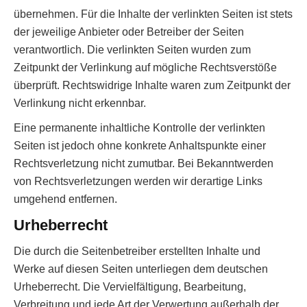
übernehmen. Für die Inhalte der verlinkten Seiten ist stets
der jeweilige Anbieter oder Betreiber der Seiten
verantwortlich. Die verlinkten Seiten wurden zum
Zeitpunkt der Verlinkung auf mögliche Rechtsverstöße
überprüft. Rechtswidrige Inhalte waren zum Zeitpunkt der
Verlinkung nicht erkennbar.
Eine permanente inhaltliche Kontrolle der verlinkten
Seiten ist jedoch ohne konkrete Anhaltspunkte einer
Rechtsverletzung nicht zumutbar. Bei Bekanntwerden
von Rechtsverletzungen werden wir derartige Links
umgehend entfernen.
Urheberrecht
Die durch die Seitenbetreiber erstellten Inhalte und
Werke auf diesen Seiten unterliegen dem deutschen
Urheberrecht. Die Vervielfältigung, Bearbeitung,
Verbreitung und jede Art der Verwertung außerhalb der